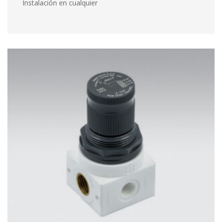
 Instalación en cualquier