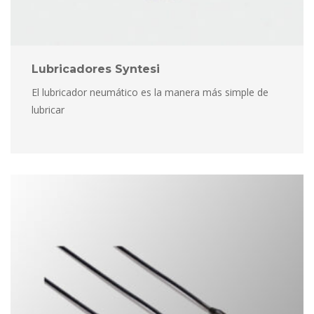
Lubricadores Syntesi
El lubricador neumático es la manera más simple de 
lubricar