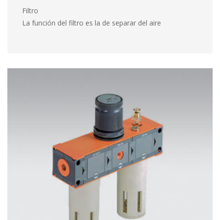
Filtro
 La función del filtro es la de separar del aire