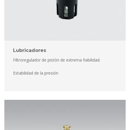
Lubricadore
Filtroregulador de pistón de extrema fiabilidad.
 Estabilidad de la presión