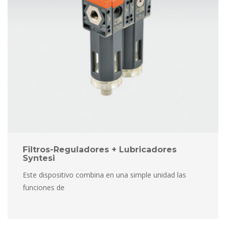
Filtros-Reguladores + Lubricadores 
Syntesi
Este dispositivo combina en una simple unidad las 
funciones de