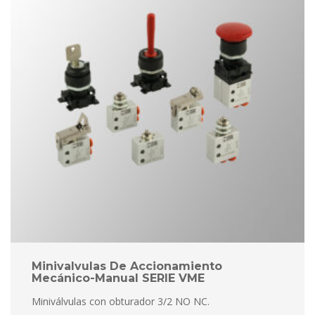
Minivalvulas De Accionamiento 
Mecánico-Manual SERIE VME
Miniválvulas con obturador 3/2 NO NC.