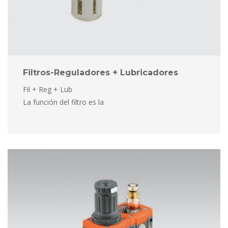
Filtros-Reguladores + Lubricadore
Fil + Reg + Lub
 La función del filtro es la