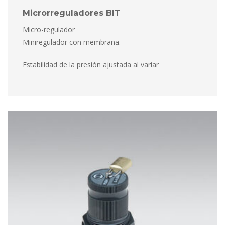
Microrreguladores BIT
Micro-regulador
 Miniregulador con membrana.
 Estabilidad de la presión ajustada al variar