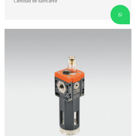
 Cantidad de lubricante