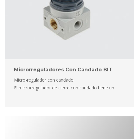
Microrreguladores Con Candado BIT
Micro-regulador con candado
 El microrregulador de cierre con candado tiene un