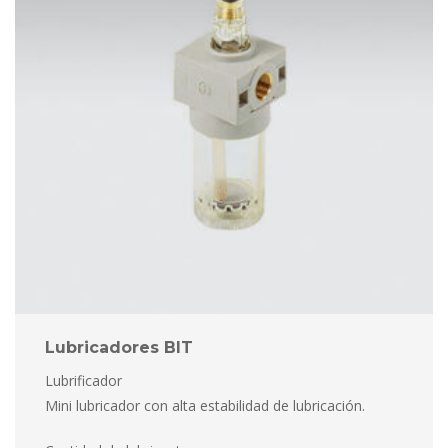
Lubricadores BIT
Lubrificador
 Mini lubricador con alta estabilidad de lubricación.