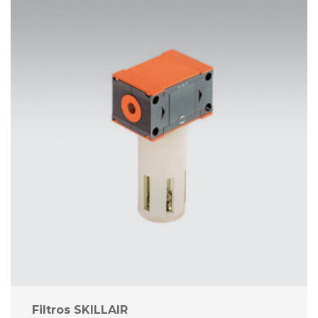
Filtros SKILLAIR