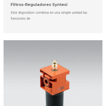
Filtros-Reguladores Syntesi
Este dispositivo combina en una simple unidad las 
funciones de