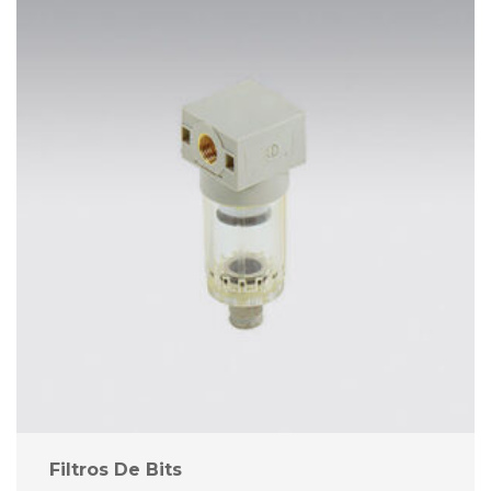
Filtros De Bit