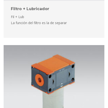
Filtro + Lubricador
Fil + Lub
 La función del filtro es la de separar