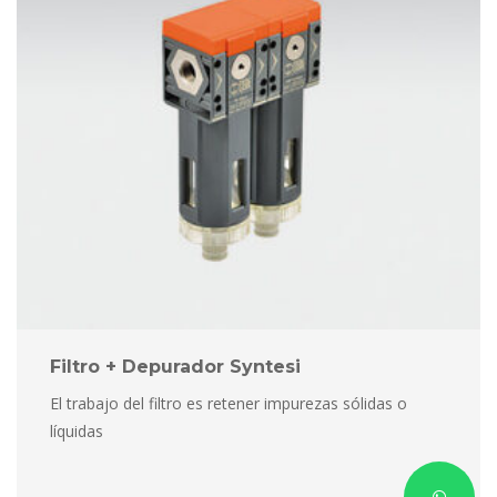
Filtro + Depurador Syntesi
El trabajo del filtro es retener impurezas sólidas o 
líquida