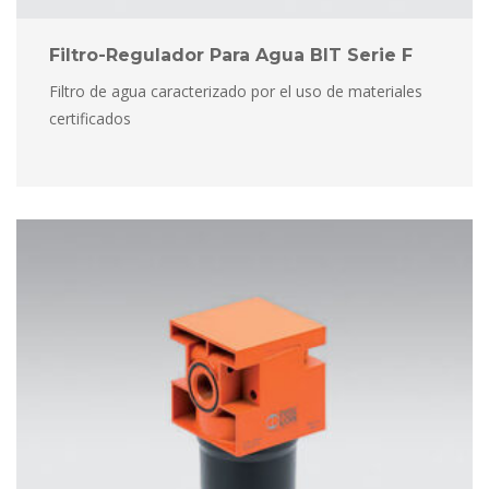
Filtro-Regulador Para Agua BIT Serie F
Filtro de agua caracterizado por el uso de materiales 
certificado