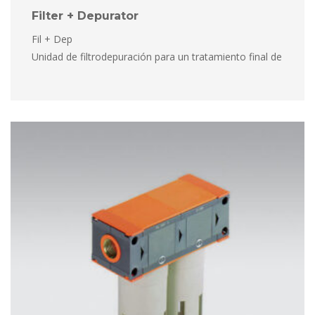
Filter + Depurator
Fil + Dep
 Unidad de filtrodepuración para un tratamiento final de