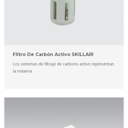
Filtro De Carbón Activo SKILLAIR
Los sistemas de filtraje de carbono activo representan 
la máxima