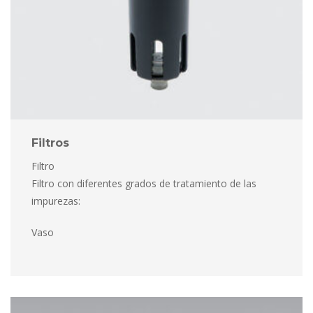
Filtro
Filtro
 Filtro con diferentes grados de tratamiento de las 
impurezas:
 Vaso