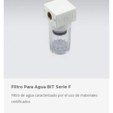
Filtro Para Agua BIT Serie F
Filtro de agua caracterizado por el uso de materiales 
certificado