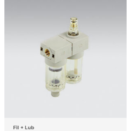
Fil + Lub