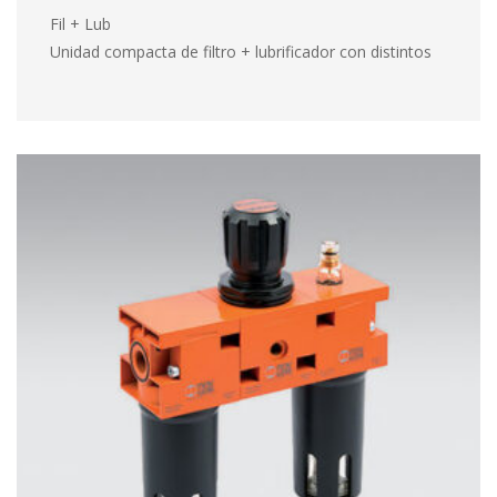
Fil + Lub
 Unidad compacta de filtro + lubrificador con distinto