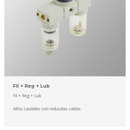
Fil + Reg + Lub
Fil + Reg + Lub
 Altos caudales con reducidas caída