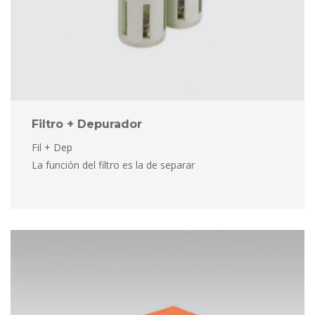
Filtro + Depurador
Fil + Dep
 La función del filtro es la de separar