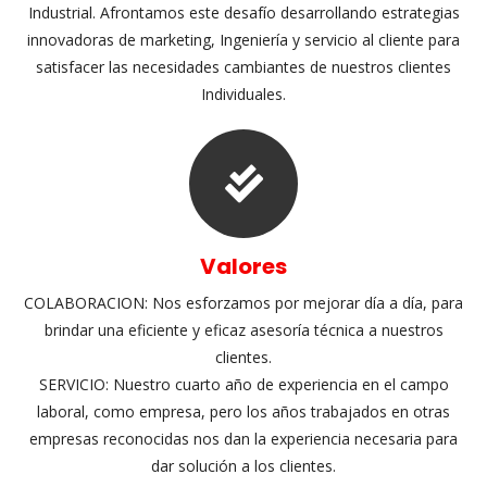
Industrial. Afrontamos este desafío desarrollando estrategias 
innovadoras de marketing, Ingeniería y servicio al cliente para 
atisfacer las necesidades cambiantes de nuestros clientes 
Individuales.
Valore
COLABORACION: Nos esforzamos por mejorar día a día, para 
brindar una eficiente y eficaz asesoría técnica a nuestros 
clientes.
 SERVICIO: Nuestro cuarto año de experiencia en el campo 
laboral, como empresa, pero los años trabajados en otras 
empresas reconocidas nos dan la experiencia necesaria para 
dar solución a los clientes.