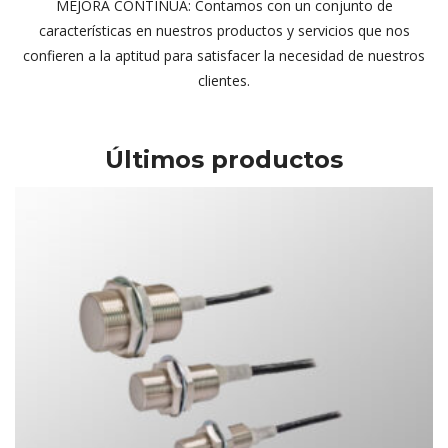
 MEJORA CONTINUA: Contamos con un conjunto de 
características en nuestros productos y servicios que nos 
confieren a la aptitud para satisfacer la necesidad de nuestros 
clientes.
Últimos producto