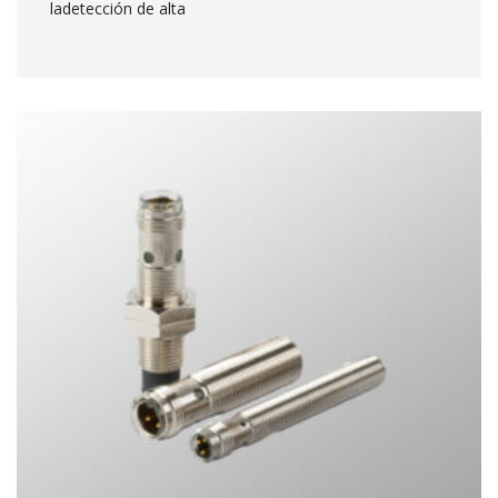
ladetección de alta