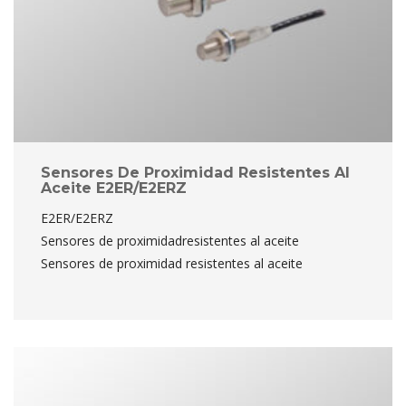
Sensores De Proximidad Resistentes Al 
Aceite E2ER/E2ERZ
E2ER/E2ERZ
 Sensores de proximidadresistentes al aceite
 Sensores de proximidad resistentes al aceite