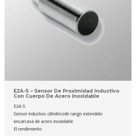
E2A-S – Sensor De Proximidad Inductivo 
Con Cuerpo De Acero Inoxidable
E2A-S
 Sensor inductivo cilíndricode rango extendido 
encarcasa de acero inoxidable
 El rendimiento