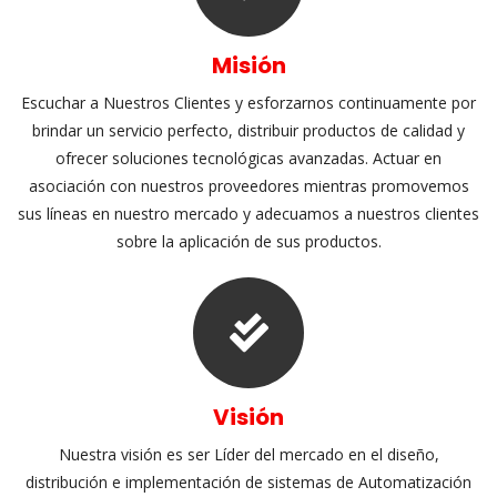
Misión
Escuchar a Nuestros Clientes y esforzarnos continuamente por 
brindar un servicio perfecto, distribuir productos de calidad y 
ofrecer soluciones tecnológicas avanzadas. Actuar en 
asociación con nuestros proveedores mientras promovemos 
us líneas en nuestro mercado y adecuamos a nuestros clientes 
obre la aplicación de sus productos.
Visión
Nuestra visión es ser Líder del mercado en el diseño, 
distribución e implementación de sistemas de Automatización 