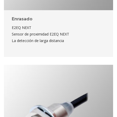
Enrasado
E2EQ NEXT
 Sensor de proximidad E2EQ NEXT
 La detección de larga distancia