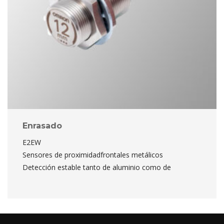
Enrasado
E2EW
 Sensores de proximidadfrontales metálico
 Detección estable tanto de aluminio como de