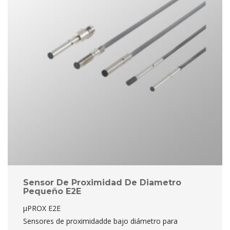
Sensor De Proximidad De Diametro 
Pequeño E2E
µPROX E2E
 Sensores de proximidadde bajo diámetro para 