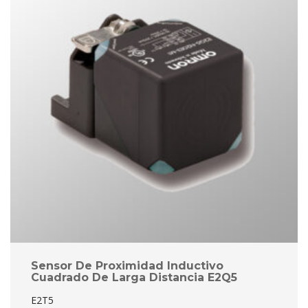
Sensor De Proximidad Inductivo 
Cuadrado De Larga Distancia E2Q5
E2T5