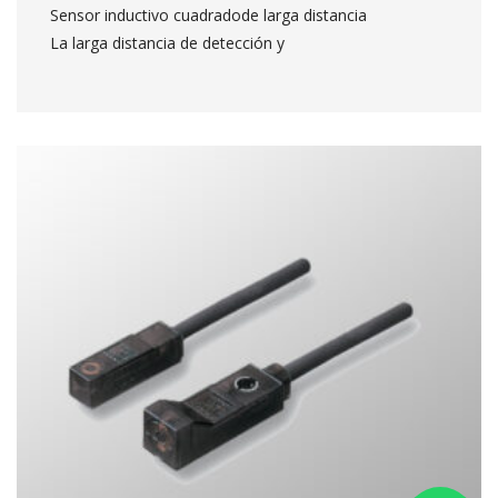
 Sensor inductivo cuadradode larga distancia
 La larga distancia de detección y