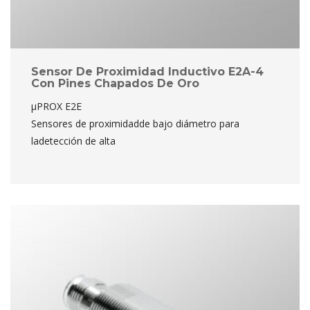
Sensor De Proximidad Inductivo E2A-4 
Con Pines Chapados De Oro
µPROX E2E
 Sensores de proximidadde bajo diámetro para 
ladetección de alta