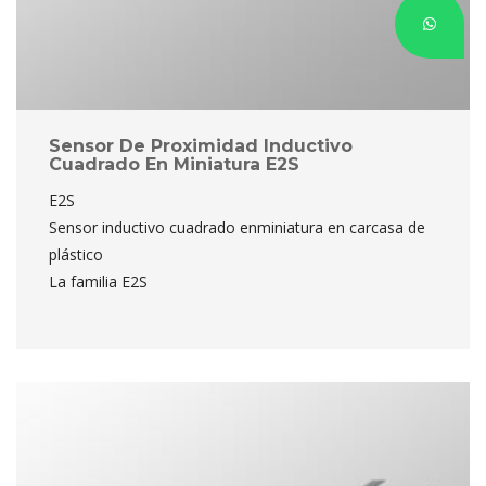
Sensor De Proximidad Inductivo 
Cuadrado En Miniatura E2S
E2S
 Sensor inductivo cuadrado enminiatura en carcasa de 
plástico
 La familia E2S