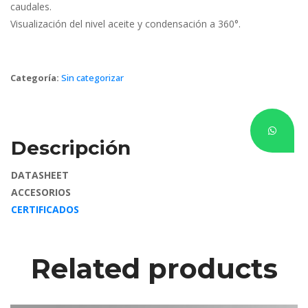
caudales.
Visualización del nivel aceite y condensación a 360°.
Categoría: 
Sin categorizar
Descripción
DATASHEET
ACCESORIOS
CERTIFICADOS
Related product