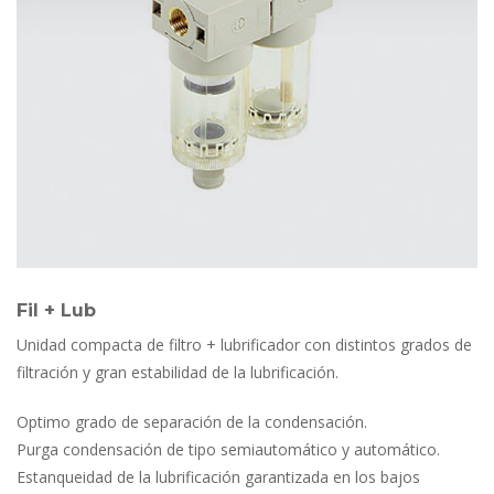
Fil + Lub
Unidad compacta de filtro + lubrificador con distintos grados de 
filtración y gran estabilidad de la lubrificación.
Optimo grado de separación de la condensación.
Purga condensación de tipo semiautomático y automático.
Estanqueidad de la lubrificación garantizada en los bajos 