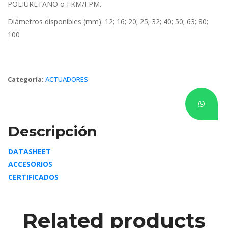
POLIURETANO o FKM/FPM.
Diámetros disponibles (mm): 12; 16; 20; 25; 32; 40; 50; 63; 80; 
100
Categoría: 
ACTUADORES
Descripción
DATASHEET
ACCESORIOS
CERTIFICADOS
Related product