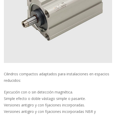
Cilindros compactos adaptados para instalaciones en espacios 
reducidos:
Ejecución con o sin detección magnética.
Simple efecto o doble vástago simple o pasante.
Versiones antigiro y con fijaciones incorporadas.
Versiones antigiro y con fijaciones incorporadas NBR y 