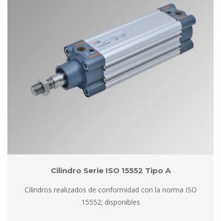
Cilindro Serie ISO 15552 Tipo A
Cilindros realizados de conformidad con la norma ISO 
15552; disponible