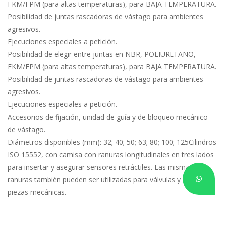
FKM/FPM (para altas temperaturas), para BAJA TEMPERATURA.
Posibilidad de juntas rascadoras de vástago para ambientes 
agresivos.
Ejecuciones especiales a petición.
Posibilidad de elegir entre juntas en NBR, POLIURETANO, 
FKM/FPM (para altas temperaturas), para BAJA TEMPERATURA.
Posibilidad de juntas rascadoras de vástago para ambientes 
agresivos.
Ejecuciones especiales a petición.
Accesorios de fijación, unidad de guía y de bloqueo mecánico 
de vástago.
Diámetros disponibles (mm): 32; 40; 50; 63; 80; 100; 125Cilindros 
ISO 15552, con camisa con ranuras longitudinales en tres lados 
para insertar y asegurar sensores retráctiles. Las mismas 
ranuras también pueden ser utilizadas para válvulas y otras 
piezas mecánicas.