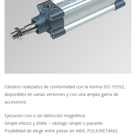
Cilindros realizados de conformidad con la norma ISO 15552; 
disponibles en varias versiones y con una amplia gama de 
accesorios:
Ejecución con o sin detección magnética.
Simple efecto y doble – vástago simple o pasante.
Posibilidad de elegir entre juntas en NBR, POLIURETANO, 