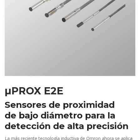
µPROX E2E
Sensores de proximidad
de bajo diámetro para la
detección de alta precisión
La más reciente tecnología inductiva de Omron ahora se aplica 