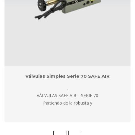
Válvulas Simples Serie 70 SAFE AIR
.
 VÁLVULAS SAFE AIR – SERIE 70
 Partiendo de la robusta y