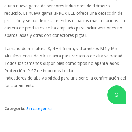
a una nueva gama de sensores inductores de diámetro 
reducido. La nueva gama µPROX E2E ofrece una detección de 
precisión y se puede instalar en los espacios más reducidos. La 
cartera de productos se ha ampliado para incluir versiones no 
apantalladas y otras con conectores pigtail.
Tamaño de miniatura: 3, 4 y 6,5 mm, y diámetros M4 y M5
Alta frecuencia de 5 kHz: apta para recuento de alta velocidad
Todos los tamaños disponibles como tipos no apantallado
Protección IP 67 de impermeabilidad
Indicadores de alta visibilidad para una sencilla confirmación del 
funcionamiento
Categoría: 
Sin categorizar