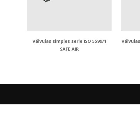
Válvulas simples serie ISO 5599/1 
Válvulas
SAFE AIR