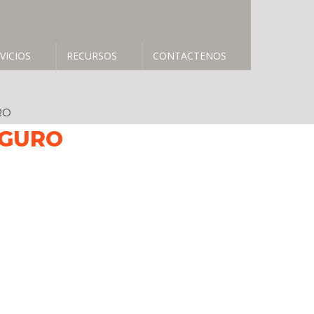
VICIOS
RECURSOS
CONTACTENOS
RO
SEGURO