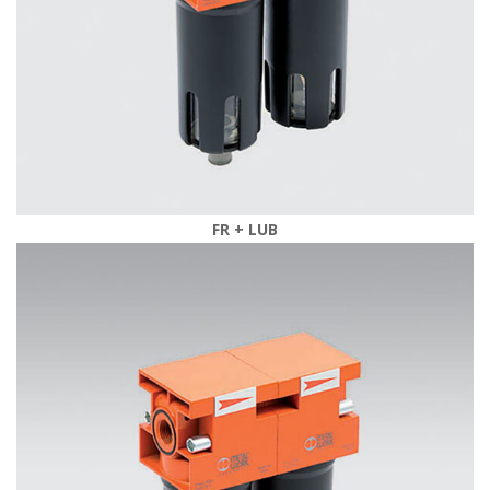
 FR + LUB