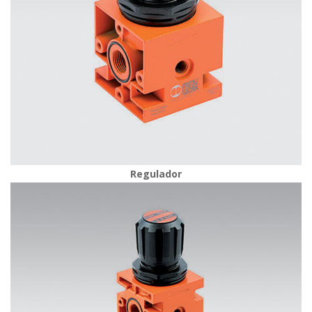
Regulador