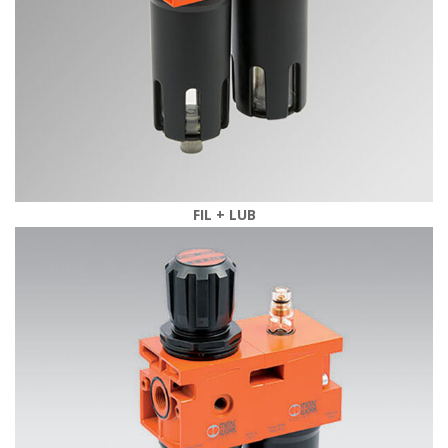
FIL + LUB