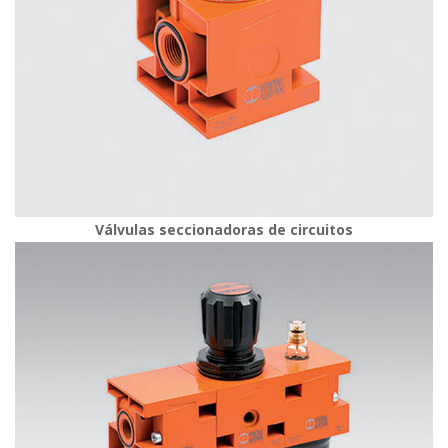
Válvulas seccionadoras de circuito