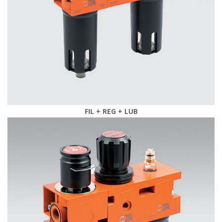
FIL + REG + LUB