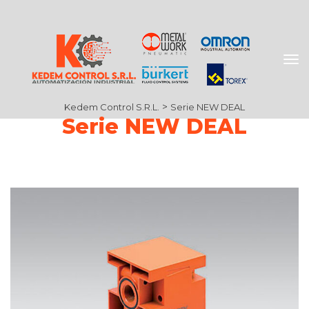
 > 
Kedem Control S.R.L.
Serie NEW DEAL
Serie NEW DEAL