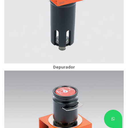
Depurador