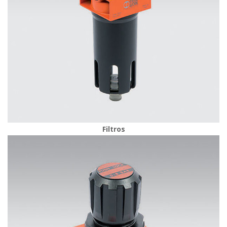
Filtro