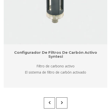
Configurador De Filtros De Carbón Activo 
Syntesi
Filtro de carbono activo
 El sistema de filtro de carbón activado