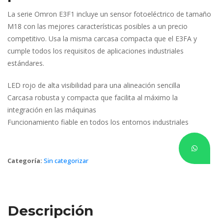
La serie Omron E3F1 incluye un sensor fotoeléctrico de tamaño 
M18 con las mejores características posibles a un precio 
competitivo. Usa la misma carcasa compacta que el E3FA y 
cumple todos los requisitos de aplicaciones industriales 
estándares.
LED rojo de alta visibilidad para una alineación sencilla
Carcasa robusta y compacta que facilita al máximo la 
integración en las máquina
Funcionamiento fiable en todos los entornos industriale
Categoría: 
Sin categorizar
Descripción