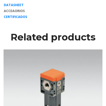
DATASHEET
ACCEAORIOS
CERTIFICADOS
Related product