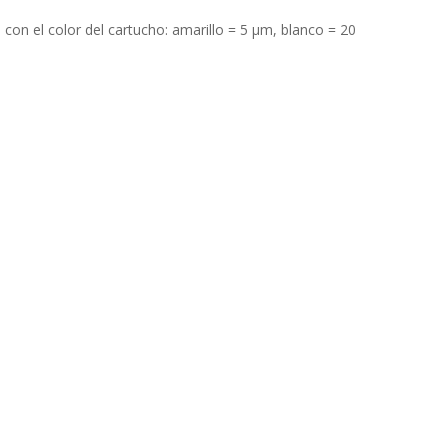
 con el color del cartucho: amarillo = 5 µm, blanco = 20 