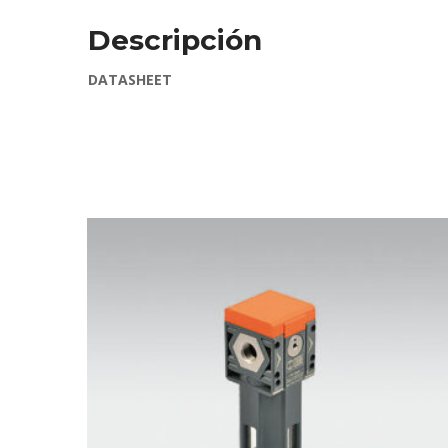
Descripción
DATASHEET