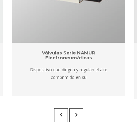
Válvulas Serie NAMUR 
Electroneumática
Dispositivo que dirigen y regulan el aire 
comprimido en su