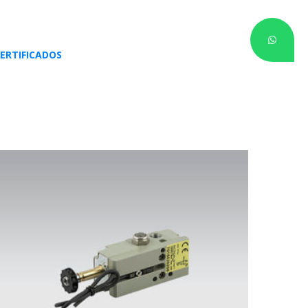
ERTIFICADOS